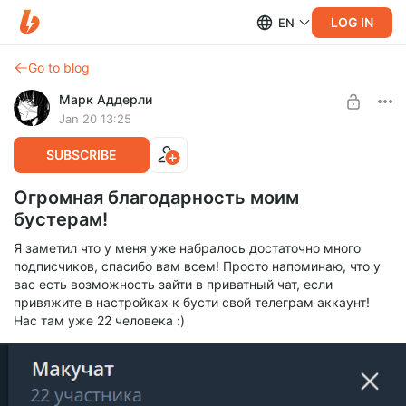
LOG IN
EN
Go to blog
Марк Аддерли
Jan 20 13:25
SUBSCRIBE
Огромная благодарность моим
бустерам!
Я заметил что у меня уже набралось достаточно много
подписчиков, спасибо вам всем! Просто напоминаю, что у
вас есть возможность зайти в приватный чат, если
привяжите в настройках к бусти свой телеграм аккаунт!
Нас там уже 22 человека :)