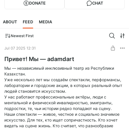
DONATE
CHAT
ABOUT
FEED
MEDIA
Newest First
Jul 07 2025 12:31
Привет! Мы — adamdart
Мы — независимый инклюзивный театр из Республики
Казахстан.
Уже несколько лет мы создаём спектакли, перформансы,
лаборатории и городские акции, в которых реальный опыт
людей становится искусством.
У нас работают профессиональные актёры, люди с
ментальной и физической инвалидностью, эмигранты,
подростки, те, чьи истории редко попадают на сцену.
Наши спектакли — живое, честное и социально значимое
искусство. Для тех, кто ищет сопричастность. Кто хочет
видеть на сцене жизнь. Кто считает, что разнообразие