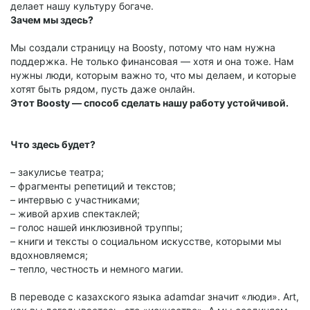
делает нашу культуру богаче.
Зачем мы здесь?
Мы создали страницу на Boosty, потому что нам нужна
поддержка. Не только финансовая — хотя и она тоже. Нам
нужны люди, которым важно то, что мы делаем, и которые
хотят быть рядом, пусть даже онлайн.
Этот Boosty — способ сделать нашу работу устойчивой.
Что здесь будет?
– закулисье театра;
– фрагменты репетиций и текстов;
– интервью с участниками;
– живой архив спектаклей;
– голос нашей инклюзивной труппы;
– книги и тексты о социальном искусстве, которыми мы
вдохновляемся;
– тепло, честность и немного магии.
В переводе с казахского языка adamdar значит «люди». Art,