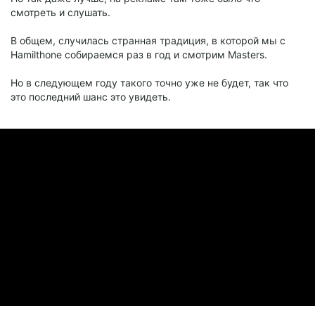
смотреть и слушать.
В общем, случилась странная традиция, в которой мы с
Hamilthone собираемся раз в год и смотрим Masters.
Но в следующем году такого точно уже не будет, так что
это последний шанс это увидеть.