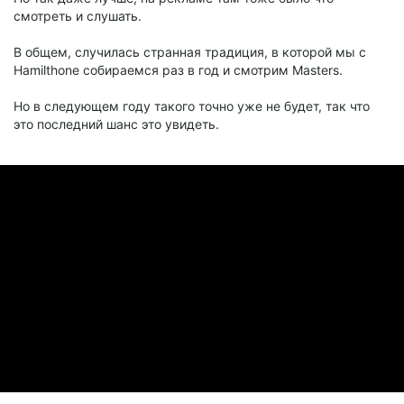
смотреть и слушать.
В общем, случилась странная традиция, в которой мы с
Hamilthone собираемся раз в год и смотрим Masters.
Но в следующем году такого точно уже не будет, так что
это последний шанс это увидеть.