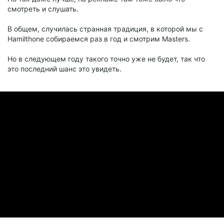
смотреть и слушать.
В общем, случилась странная традиция, в которой мы с
Hamilthone собираемся раз в год и смотрим Masters.
Но в следующем году такого точно уже не будет, так что
это последний шанс это увидеть.