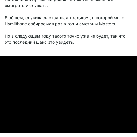
смотреть и слушать.
В общем, случилась странная традиция, в которой мы с
Hamilthone собираемся раз в год и смотрим Masters.
Но в следующем году такого точно уже не будет, так что
это последний шанс это увидеть.