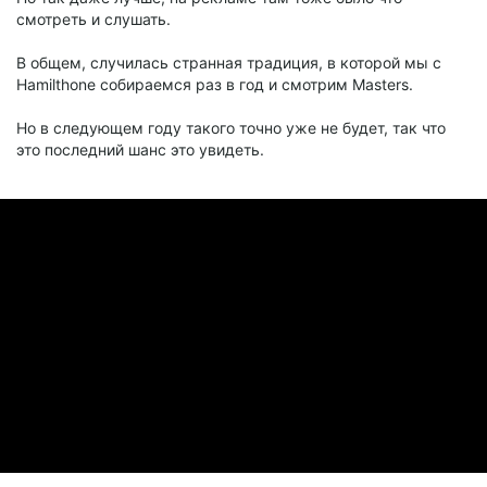
смотреть и слушать.
В общем, случилась странная традиция, в которой мы с
Hamilthone собираемся раз в год и смотрим Masters.
Но в следующем году такого точно уже не будет, так что
это последний шанс это увидеть.