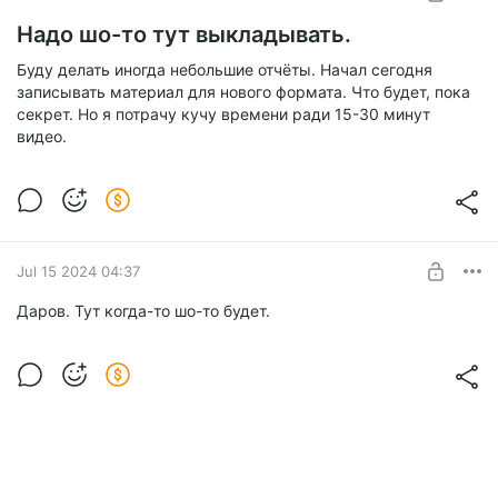
SUBSCRIBE
Надо шо-то тут выкладывать.
Буду делать иногда небольшие отчёты. Начал сегодня
записывать материал для нового формата. Что будет, пока
секрет. Но я потрачу кучу времени ради 15-30 минут
видео.
Jul 15 2024 04:37
Даров. Тут когда-то шо-то будет.