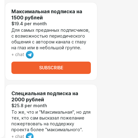
Максимальная подписка на
1500 рублей
$19.4 per month
Для самых преданных подписчиков,
с возможностью периодического
общения с автором канала с глазу
на глаз или в небольшой группе.
+ chat
SUBSCRIBE
Специальная подписка на
2000 рублей
$25.8 per month
То же, что и "Максимальная", но для
тех, кто сам высказал пожелание
пожертвовать на поддержку
проекта более "максимального".
+ chat