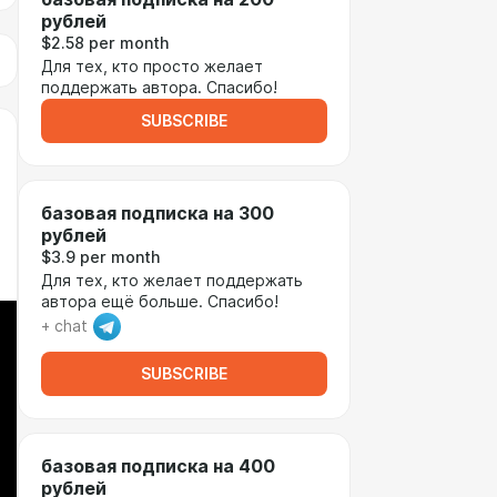
рублей
$2.58 per month
Для тех, кто просто желает
поддержать автора. Спасибо!
SUBSCRIBE
базовая подписка на 300
рублей
$3.9 per month
Для тех, кто желает поддержать
автора ещё больше. Спасибо!
+ chat
SUBSCRIBE
базовая подписка на 400
рублей