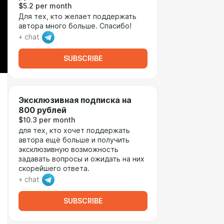
$5.2 per month
Для тех, кто желает поддержать
автора много больше. Спасибо!
+ chat
SUBSCRIBE
Эксклюзивная подписка на
800 рублей
$10.3 per month
для тех, кто хочет поддержать
автора ещё больше и получить
эксклюзивную возможность
задавать вопросы и ожидать на них
скорейшего ответа.
+ chat
SUBSCRIBE