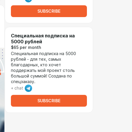
SUBSCRIBE
Специальная подписка на
5000 рублей
$65 per month
Специальная подписка на 5000
рублей - для тех, самых
благодарных, кто хочет
поддержать мой проект столь
большой суммой! Создана по
спецзаказу.
+ chat
SUBSCRIBE