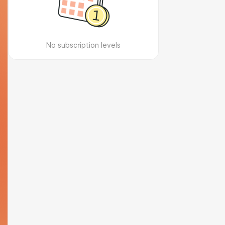
No subscription levels