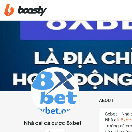
ABOUT
8xbet – Nhà c
Nhà cái
8xbe
Nhà cái cá cược 8xbet
trường cá cượ
và uy tín của