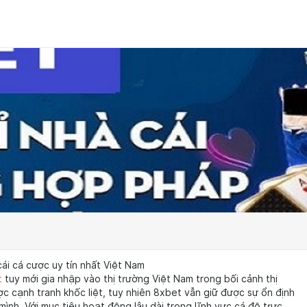
ái cá cược uy tín nhất Việt Nam
t
tuy mới gia nhập vào thị trường Việt Nam trong bối cảnh thị
c cạnh tranh khốc liệt, tuy nhiên 8xbet vẫn giữ được sự ổn định
 mình. Với mục tiêu hoạt động lâu dài trong lĩnh vực cá độ trực