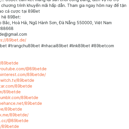
u chương trình khuyến mãi hấp dẫn. Tham gia ngay hôm nay để tận
ao cá cược tại 89Bet
n hệ 89Bet:
 Ấp Bắc, Hoà Hải, Ngũ Hành Sơn, Đà Nẵng 550000, Việt Nam
388668
.de@gmail.com
s://89bet.de/
9bet #trangchu89bet #nhacai89bet #link89bet #89betcom
m/89betde
.youtube.com/@89betde
pinterest.com/89betde/
twitch.tv/89betde
atar.com/89betde
y/m/89betde
tumblr.com/89betde
.behance.net/89betde
r.ee/89betde
ink.me/89betde/
sta.cc/@89betde
me/89betde