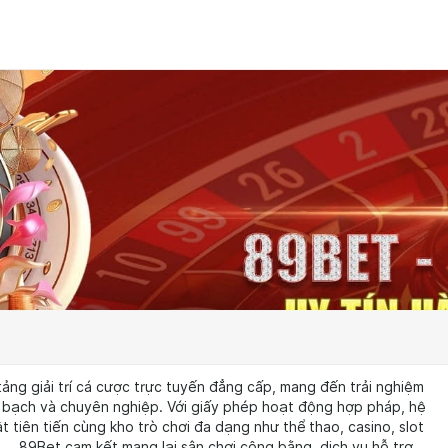
ảng giải trí cá cược trực tuyến đẳng cấp, mang đến trải nghiệm
h bạch và chuyên nghiệp. Với giấy phép hoạt động hợp pháp, hệ
 tiên tiến cùng kho trò chơi đa dạng như thể thao, casino, slot
... 89Bet cam kết mang lại sân chơi công bằng, dịch vụ hỗ trợ