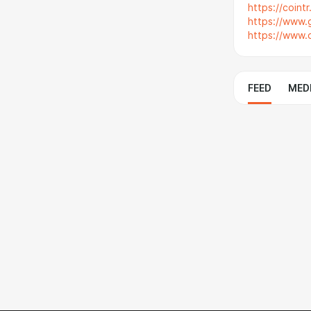
https://coint
https://www
https://www
FEED
MED