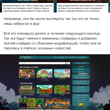
Например, оно бы могло выглядеть так (но это не точно,
лишь набросок в фш)
Всё это планирую делать в течении следующего месяца.
Так же будут немного изменены слайдеры и добавлен
третий слайдер со сборками модификаций, чтобы они не
терялись в плитках основных новостей.