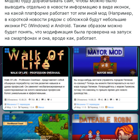
модов) буду дорабатывать сайт, чтобы можно было
выводить отдельно в новости информацию в виде иконок,
на какой платформе работает тот или иной мод (Например,
в короткой новости рядом с обложкой будут небольшие
иконки PC (Windows) и Android. Таким образом можно
будет понять, что модификация была проверена на запуск
на смартфонах и она, вроде как, работает.