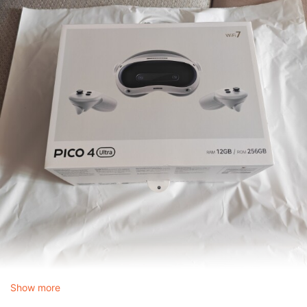
Show more