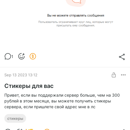
1
Sep 13 2023 13:12
Стикеры для вас
Привет, если вы поддержали сервер больше, чем на 300
рублей в этом месяце, вы можете получить стикеры
сервера, если пришлете свой адрес мне в лс
стикеры