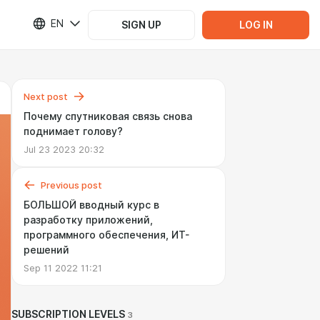
EN
SIGN UP
LOG IN
Next post
Почему спутниковая связь снова
поднимает голову?
Jul 23 2023 20:32
Previous post
БОЛЬШОЙ вводный курс в
разработку приложений,
программного обеспечения, ИТ-
решений
Sep 11 2022 11:21
SUBSCRIPTION LEVELS
3