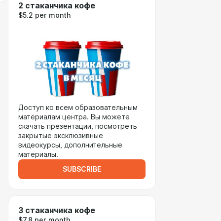
2 стаканчика кофе
$5.2 per month
Доступ ко всем образовательным
материалам центра. Вы можете
скачать презентации, посмотреть
закрытые эксклюзивные
видеокурсы, дополнительные
материалы.
SUBSCRIBE
3 стаканчика кофе
$7.8 per month