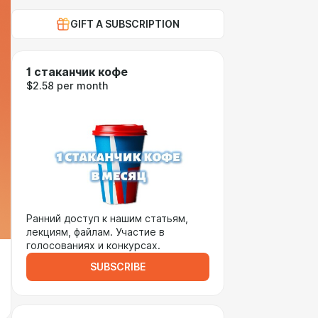
GIFT A SUBSCRIPTION
1 стаканчик кофе
$2.58 per month
Ранний доступ к нашим статьям,
лекциям, файлам. Участие в
голосованиях и конкурсах.
SUBSCRIBE