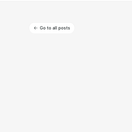
Go to all posts