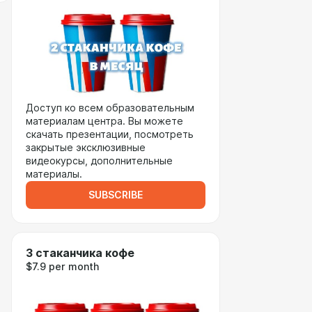
Доступ ко всем образовательным
материалам центра. Вы можете
скачать презентации, посмотреть
закрытые эксклюзивные
видеокурсы, дополнительные
материалы.
SUBSCRIBE
3 стаканчика кофе
$7.9 per month