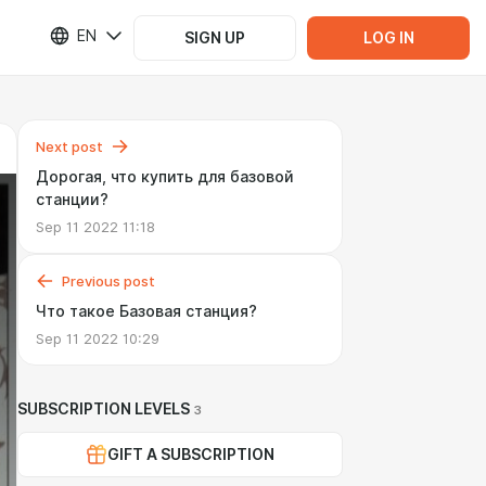
EN
SIGN UP
LOG IN
Next post
Дорогая, что купить для базовой
станции?
Sep 11 2022 11:18
Previous post
Что такое Базовая станция?
Sep 11 2022 10:29
SUBSCRIPTION LEVELS
3
GIFT A SUBSCRIPTION