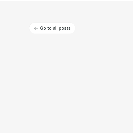
Go to all posts