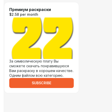
Премиум раскраски
$2.58 per month
За символическую плату Вы
сможете скачать понравившуюся
Вам раскраску в хорошем качестве.
Одним файлом всю категорию.
SUBSCRIBE