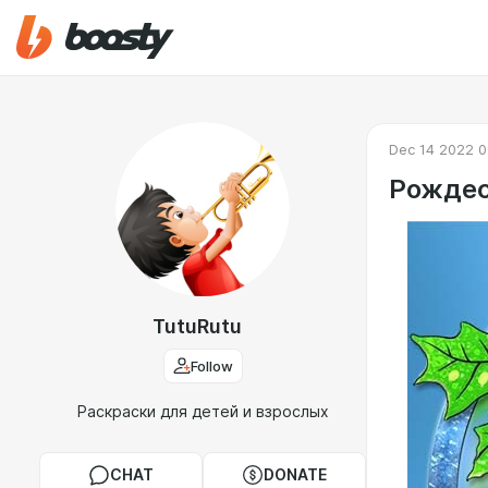
Dec 14 2022 0
Рождес
TutuRutu
Follow
Раскраски для детей и взрослых
CHAT
DONATE