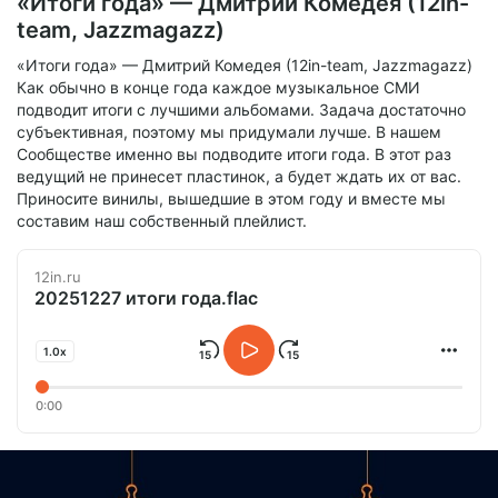
«Итоги года» — Дмитрий Комедея (12in-
team, Jazzmagazz)
«Итоги года» — Дмитрий Комедея (12in-team, Jazzmagazz)
Как обычно в конце года каждое музыкальное СМИ
подводит итоги с лучшими альбомами. Задача достаточно
субъективная, поэтому мы придумали лучше. В нашем
Сообществе именно вы подводите итоги года. В этот раз
ведущий не принесет пластинок, а будет ждать их от вас.
Приносите винилы, вышедшие в этом году и вместе мы
составим наш собственный плейлист.
12in.ru
20251227 итоги года.flac
1.0x
0:00