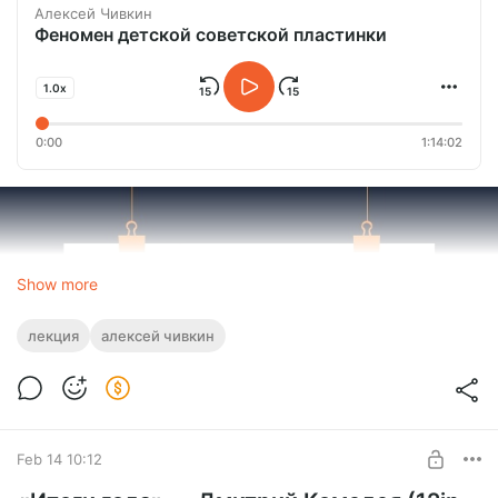
Алексей Чивкин
Феномен детской советской пластинки
1.0x
0:00
1:14:02
Show more
лекция
алексей чивкин
Feb 14 10:12