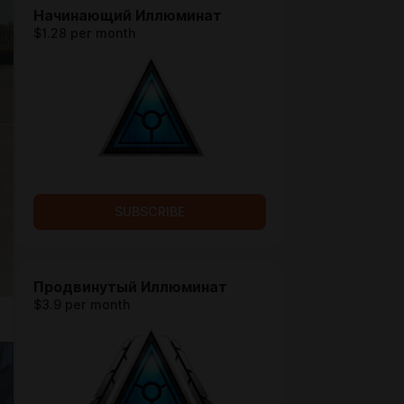
Начинающий Иллюминат
$1.28 per month
SUBSCRIBE
Продвинутый Иллюминат
$3.9 per month