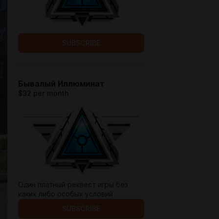
SUBSCRIBE
Бывалый Иллюминат
$32 per month
Один платный реквест игры без
каких либо особых условий
SUBSCRIBE