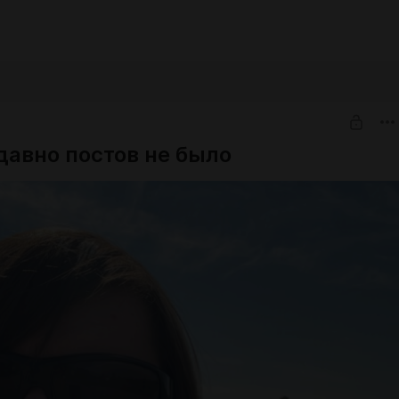
давно постов не было