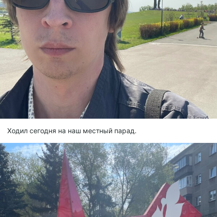
Ходил сегодня на наш местный парад.