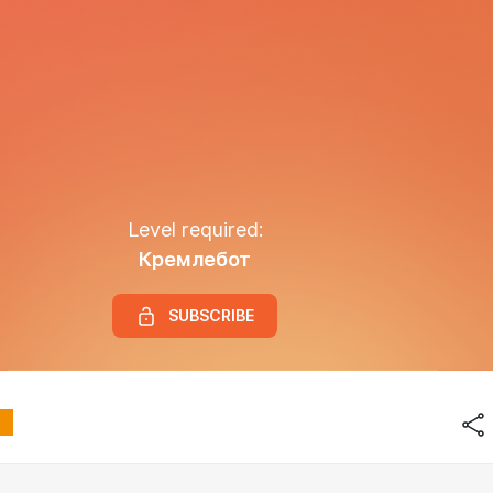
Level required:
Кремлебот
SUBSCRIBE