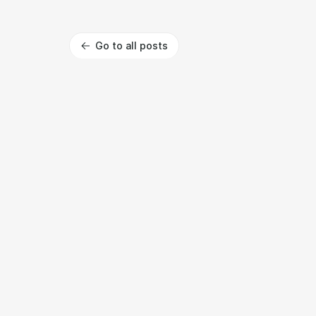
Go to all posts