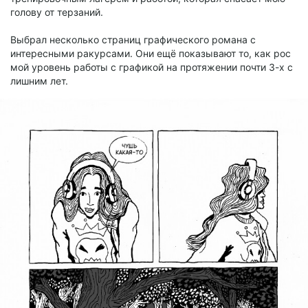
голову от терзаний.
Выбрал несколько страниц графического романа с
интересными ракурсами. Они ещё показывают то, как рос
мой уровень работы с графикой на протяжении почти 3-х с
лишним лет.