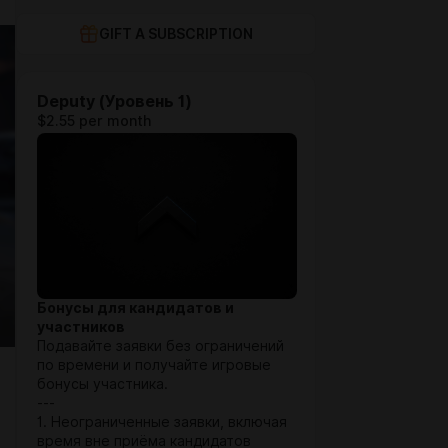
GIFT A SUBSCRIPTION
Deputy (Уровень 1)
$2.55 per month
Бонусы для кандидатов и
участников
Подавайте заявки без ограничений
по времени и получайте игровые
бонусы участника.
---
1. Неограниченные заявки, включая
время вне приёма кандидатов