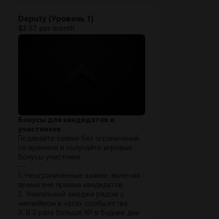
Deputy (Уровень 1)
$2.57 per month
Бонусы для кандидатов и
участников
Подавайте заявки без ограничений
по времени и получайте игровые
бонусы участника.
---
1. Неограниченные заявки, включая
время вне приёма кандидатов
2. Уникальный эмоджи рядом с
никнеймом в чатах сообщества
3. В 2 раза больше XP в будние дни