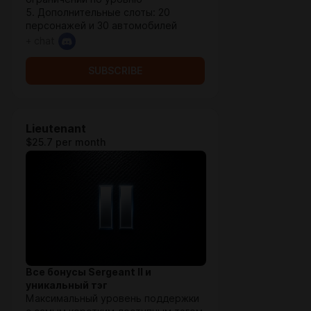
5. Дополнительные слоты: 20
персонажей и 30 автомобилей
+ chat
SUBSCRIBE
Lieutenant
$25.7 per month
Все бонусы Sergeant II и
уникальный тэг
Максимальный уровень поддержки