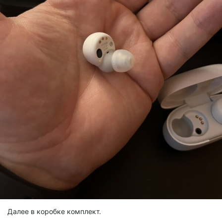
Далее в коробке комплект.