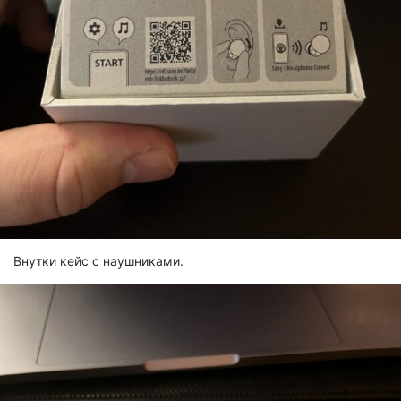
Внутки кейс с наушниками.