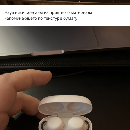
Наушники сделаны из приятного материала,
напоминающего по текстуре бумагу.