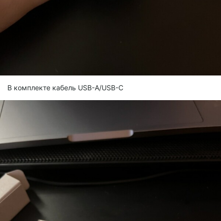
В комплекте кабель USB-A/USB-C