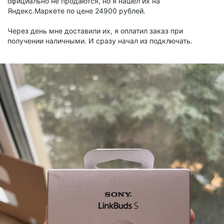
официально не продаются, но я нашёл их на
Яндекс.Маркете по цене 24900 рублей.
Через день мне доставили их, я оплатил заказ при
получении наличными. И сразу начал из подключать.