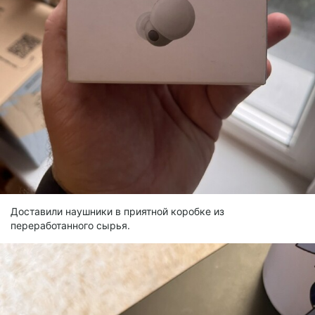
Доставили наушники в приятной коробке из
переработанного сырья.