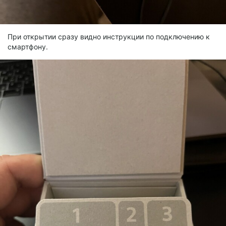
При открытии сразу видно инструкции по подключению к
смартфону.