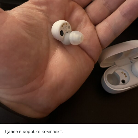
Далее в коробке комплект.