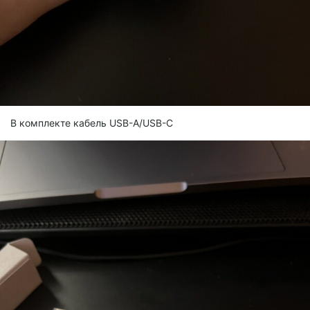
В комплекте кабель USB-A/USB-C