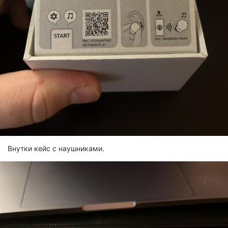
Внутки кейс с наушниками.