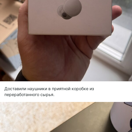
Доставили наушники в приятной коробке из
переработанного сырья.