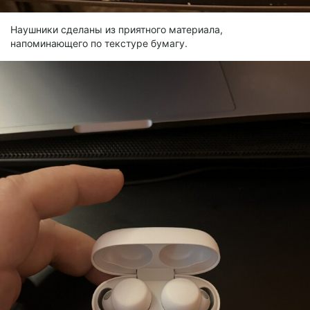
Наушники сделаны из приятного материала,
напоминающего по текстуре бумагу.