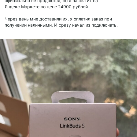
официально не продаются, но я нашёл их на
Яндекс.Маркете по цене 24900 рублей.
Через день мне доставили их, я оплатил заказ при
получении наличными. И сразу начал из подключать.