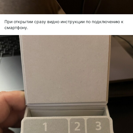
При открытии сразу видно инструкции по подключению к
смартфону.