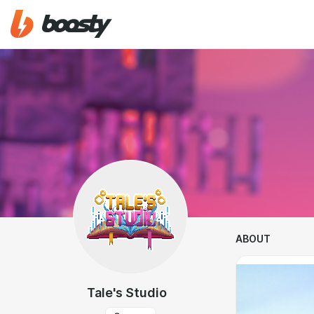
ABOUT
Tale's Studio