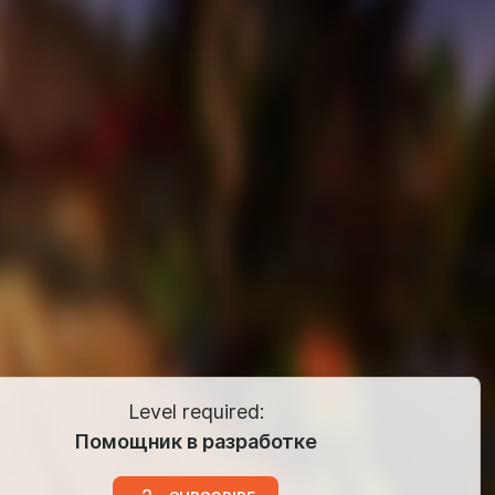
Level required:
Помощник в разработке