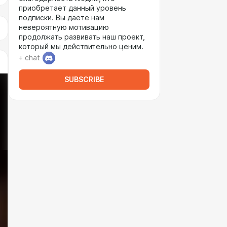
приобретает данный уровень
подписки. Вы даете нам
невероятную мотивацию
продолжать развивать наш проект,
который мы действительно ценим.
+ chat
SUBSCRIBE