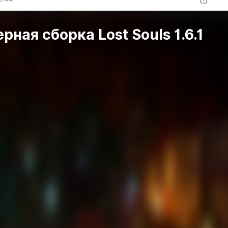
рная сборка Lost Souls 1.6.1