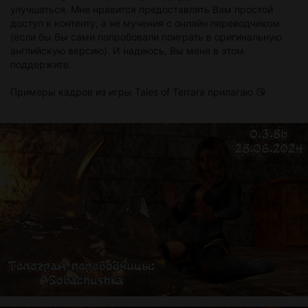
улучшаться. Мне нравится предоставлять Вам простой
доступ к контенту, а не мучения с онлайн переводчиком
(если бы Вы сами попробовали поиграть в оригинальную
английскую версию). И надеюсь, Вы меня в этом
поддержите.
Примеры кадров из игры Tales of Terrara прилагаю 😘