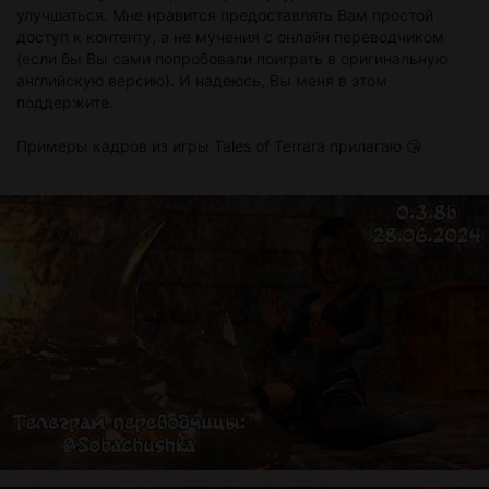
улучшаться. Мне нравится предоставлять Вам простой
доступ к контенту, а не мучения с онлайн переводчиком
(если бы Вы сами попробовали поиграть в оригинальную
английскую версию). И надеюсь, Вы меня в этом
поддержите.
Примеры кадров из игры Tales of Terrara прилагаю 😘