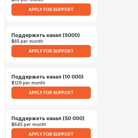
APPLY FOR SUPPORT
Поддержать канал (5000)
$65 per month
APPLY FOR SUPPORT
Поддержать канал (10 000)
$129 per month
APPLY FOR SUPPORT
Поддержать канал (50 000)
$645 per month
APPLY FOR SUPPORT