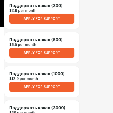
Поддержать канал (300)
$3.9 per month
APPLY FOR SUPPORT
Поддержать канал (500)
$6.5 per month
APPLY FOR SUPPORT
Поддержать канал (1000)
$12.9 per month
APPLY FOR SUPPORT
Поддержать канал (3000)
$39 per month