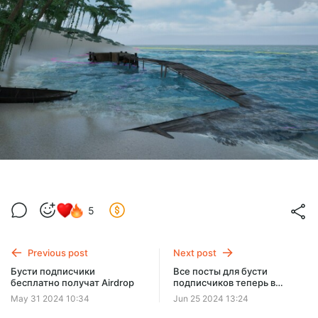
5
Previous post
Next post
Бусти подписчики
Все посты для бусти
бесплатно получат Airdrop
подписчиков теперь в
отдельном чате
May 31 2024 10:34
Jun 25 2024 13:24