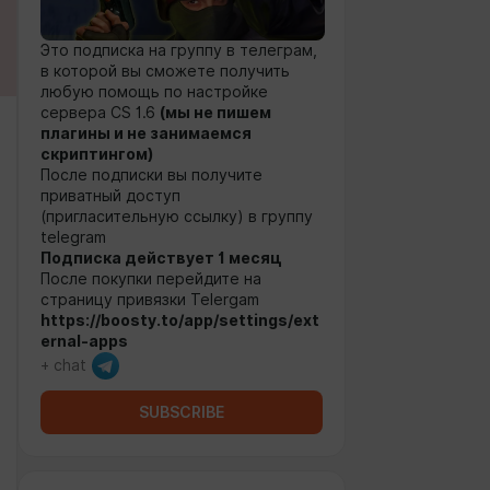
Это подписка на группу в телеграм,
в которой вы сможете получить
любую помощь по настройке
сервера CS 1.6
(мы не пишем
плагины и не занимаемся
скриптингом)
После подписки вы получите
приватный доступ
(пригласительную ссылку) в группу
telegram
Подписка действует 1 месяц
После покупки перейдите на
страницу привязки Telergam
https://boosty.to/app/settings/ext
ernal-apps
+ chat
SUBSCRIBE