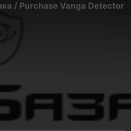
ка / Purchase Vanga Detector