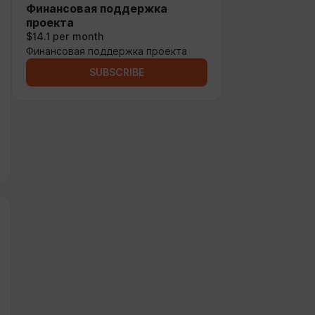
Финансовая поддержка
проекта
$14.1 per month
Финансовая поддержка проекта
SUBSCRIBE