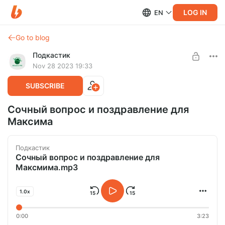
LOG IN
EN
Go to blog
Подкастик
Nov 28 2023 19:33
SUBSCRIBE
Сочный вопрос и поздравление для
Максима
Подкастик
Сочный вопрос и поздравление для
Максмима.mp3
1.0x
0:00
3:23