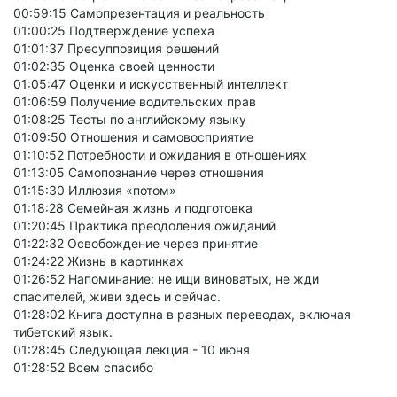
00:59:15 Самопрезентация и реальность
01:00:25 Подтверждение успеха
01:01:37 Пресуппозиция решений
01:02:35 Оценка своей ценности
01:05:47 Оценки и искусственный интеллект
01:06:59 Получение водительских прав
01:08:25 Тесты по английскому языку
01:09:50 Отношения и самовосприятие
01:10:52 Потребности и ожидания в отношениях
01:13:05 Самопознание через отношения
01:15:30 Иллюзия «потом»
01:18:28 Семейная жизнь и подготовка
01:20:45 Практика преодоления ожиданий
01:22:32 Освобождение через принятие
01:24:22 Жизнь в картинках
01:26:52 Напоминание: не ищи виноватых, не жди
спасителей, живи здесь и сейчас.
01:28:02 Книга доступна в разных переводах, включая
тибетский язык.
01:28:45 Следующая лекция - 10 июня
01:28:52 Всем спасибо