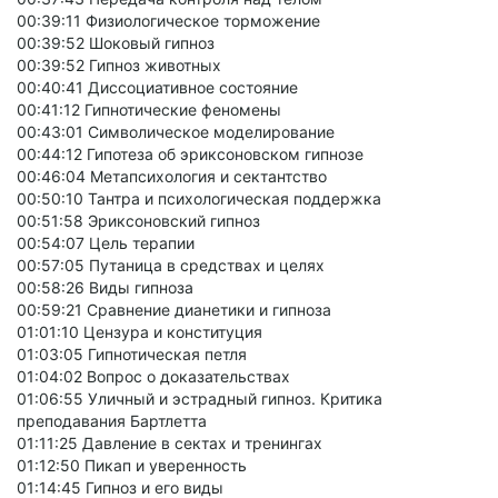
00:39:11 Физиологическое торможение
00:39:52 Шоковый гипноз
00:39:52 Гипноз животных
00:40:41 Диссоциативное состояние
00:41:12 Гипнотические феномены
00:43:01 Символическое моделирование
00:44:12 Гипотеза об эриксоновском гипнозе
00:46:04 Метапсихология и сектантство
00:50:10 Тантра и психологическая поддержка
00:51:58 Эриксоновский гипноз
00:54:07 Цель терапии
00:57:05 Путаница в средствах и целях
00:58:26 Виды гипноза
00:59:21 Сравнение дианетики и гипноза
01:01:10 Цензура и конституция
01:03:05 Гипнотическая петля
01:04:02 Вопрос о доказательствах
01:06:55 Уличный и эстрадный гипноз. Критика
преподавания Бартлетта
01:11:25 Давление в сектах и тренингах
01:12:50 Пикап и уверенность
01:14:45 Гипноз и его виды