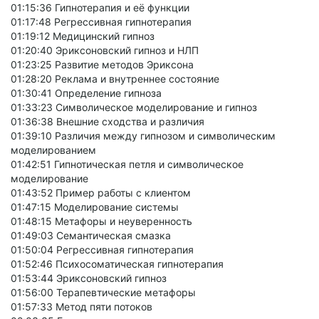
01:15:36 Гипнотерапия и её функции
01:17:48 Регрессивная гипнотерапия
01:19:12 Медицинский гипноз
01:20:40 Эриксоновский гипноз и НЛП
01:23:25 Развитие методов Эриксона
01:28:20 Реклама и внутреннее состояние
01:30:41 Определение гипноза
01:33:23 Символическое моделирование и гипноз
01:36:38 Внешние сходства и различия
01:39:10 Различия между гипнозом и символическим
моделированием
01:42:51 Гипнотическая петля и символическое
моделирование
01:43:52 Пример работы с клиентом
01:47:15 Моделирование системы
01:48:15 Метафоры и неуверенность
01:49:03 Семантическая смазка
01:50:04 Регрессивная гипнотерапия
01:52:46 Психосоматическая гипнотерапия
01:53:44 Эриксоновский гипноз
01:56:00 Терапевтические метафоры
01:57:33 Метод пяти потоков