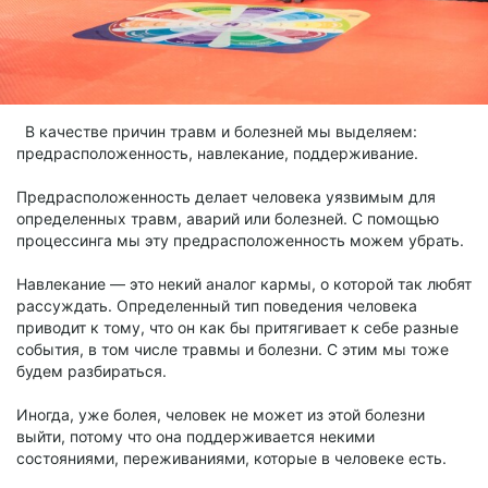
В качестве причин травм и болезней мы выделяем:
предрасположенность, навлекание, поддерживание.
Предрасположенность делает человека уязвимым для
определенных травм, аварий или болезней. С помощью
процессинга мы эту предрасположенность можем убрать.
Навлекание — это некий аналог кармы, о которой так любят
рассуждать. Определенный тип поведения человека
приводит к тому, что он как бы притягивает к себе разные
события, в том числе травмы и болезни. С этим мы тоже
будем разбираться.
Иногда, уже болея, человек не может из этой болезни
выйти, потому что она поддерживается некими
состояниями, переживаниями, которые в человеке есть.