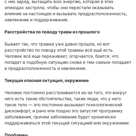
с них заряд, вытащить всю энергию, которая в этих
эпизодах застряла, чтобы они перестали оказывать
влияние на настоящее и вызывать предрасположенность,
навлекание и поддерживание.
Расстройства по поводу травм из прошлого
Бывает так, что травма уже давно прошла, но вот
расстройство по поводу этой травмы всё ещё есть.
Человек всё еще переживает, огорчается, боится, что
попадет в подобную ситуацию снова и тем самым попадает
в предрасположенность и навлекание.
Текущая опасная ситуация, окружение
Человек постоянно расстраивается из-за того, что вокруг
него есть такие обстоятельства, такие люди, что у него
такое тело — это постоянно вызывает психологический
дискомфорт, и рано или поздно это запустит программу
заболевания, причем заболевание будет хронически
поддерживаться этой текущей ситуацией или окружением.
Проблемы