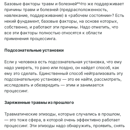
Базовые факторы травм и болезней*Что же поддерживает
причины травм и болезней (предрасположенность,
навлекание, поддерживание) в «рабочем состоянии»? Есть
некий фундамент, базовые факторы, на основе которых,
собственно, и работают эти причины. Надо отметить, что
все эти факторы полностью относятся к области
применения процессинга.
Подсознательные установки
Если у человека есть подсознательная установка, что ему
надо умереть, то рано или поздно, он найдет способ, как
ему это сделать. Единственный способ нейтрализовать эту
подсознательную установку — это ее найти, рассмотреть,
исследовать и обезвредить — этим и занимается
процессинг.
Заряженные травмы из прошлого
Травматические эпизоды, которые случались в прошлом,
— это тоже сфера, в которой очень эффективно работает
процессинг. Эти эпизоды надо обнаружить, проявить, снять