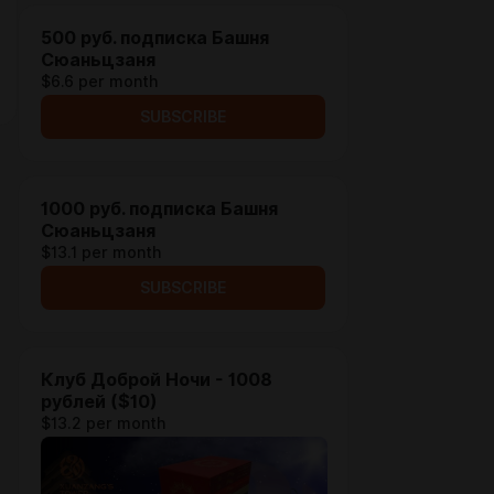
500 руб. подписка Башня
Сюаньцзаня
$6.6 per month
SUBSCRIBE
1000 руб. подписка Башня
Сюаньцзаня
$13.1 per month
SUBSCRIBE
Клуб Доброй Ночи - 1008
рублей ($10)
$13.2 per month