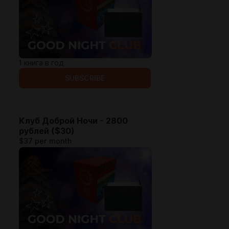
1 книга в год
SUBSCRIBE
Клуб Доброй Ночи - 2800
рублей ($30)
$37 per month