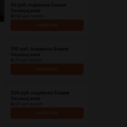
50 руб. подписка Башня
Сюаньцзаня
$0.66 per month
SUBSCRIBE
100 руб. подписка Башня
Сюаньцзаня
$1.31 per month
SUBSCRIBE
200 руб. подписка Башня
Сюаньцзаня
$2.61 per month
SUBSCRIBE