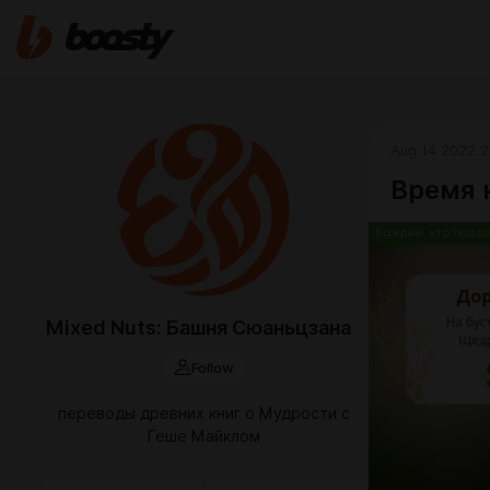
Aug 14 2022 2
Время 
Mixed Nuts: Башня Сюаньцзана
Follow
переводы древних книг о Мудрости с
Геше Майклом