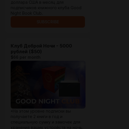
доллара США в месяц для
подписчиков книжного клуба Good
Night Book Club.
SUBSCRIBE
Клуб Доброй Ночи - 5000
рублей ($50)
$66 per month
*На этом уровне подписки вы
получаете 2 книги в год и
специальную сумку и замочек для
хранения ваших устройств на ночь.