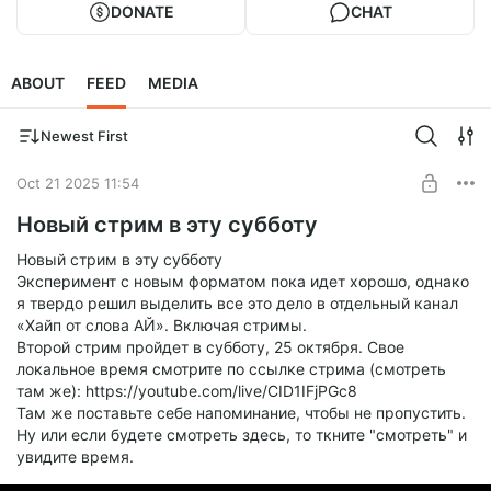
DONATE
CHAT
ABOUT
FEED
MEDIA
Newest First
Oct 21 2025 11:54
Новый стрим в эту субботу
Новый стрим в эту субботу
Эксперимент с новым форматом пока идет хорошо, однако
я твердо решил выделить все это дело в отдельный канал
«Хайп от слова АЙ». Включая стримы.
Второй стрим пройдет в субботу, 25 октября. Свое
локальное время смотрите по ссылке стрима (смотреть
там же): https://youtube.com/live/CID1IFjPGc8
Там же поставьте себе напоминание, чтобы не пропустить.
Ну или если будете смотреть здесь, то ткните "смотреть" и
увидите время.