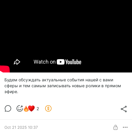
Будем обсуждать актуальные события нашей с вами
сферы и тем самым записывать новые ролики в прямом
эфире.
2
Oct 21 2025 10:37