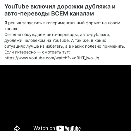
YouTube включил дорожки дубляжа и
авто-переводы ВСЕМ каналам
Я решил запустить экспериментальный формат на новом
канале.
Сегодня обсуждаем авто-переводы, авто-дубляжи,
дубляжи человеком на YouTube. А так же, в каких
ситуациях лучше из избегать, а в каких полезно применить.
Если интересно — смотреть тут:
https://www.youtube.com/watch?v=d9HT_iwo-Jg