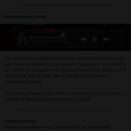
Музыкальный плеер
Как и просили, добавил возможность перематывать песни,
как и во всех нормальных плеерах. Из-за того, что в Ren'Py
нет для этого специальной функции, пришлось напрячься и
придумать что-то своё. Как и кнопку со случайным
воспроизведением.
Ну и если добавите свой трек с лезгинкой, вместо иконки с
папкой на нём будет отображаться гора 🙃
Открытый мир
Переделал немного код, отвечающий за управление