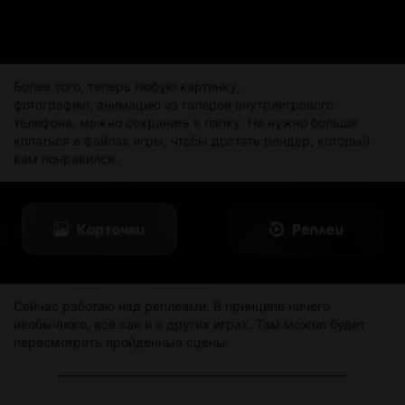
Более того, теперь любую картинку,
фотографию, анимацию из галереи внутриигрового
телефона, можно сохранить в папку. Не нужно больше
копаться в файлах игры, чтобы достать рендер, который
вам понравился.
Сейчас работаю над реплеями. В принципе ничего
необычного, всё как и в других играх. Там можно будет
пересмотреть пройденные сцены.