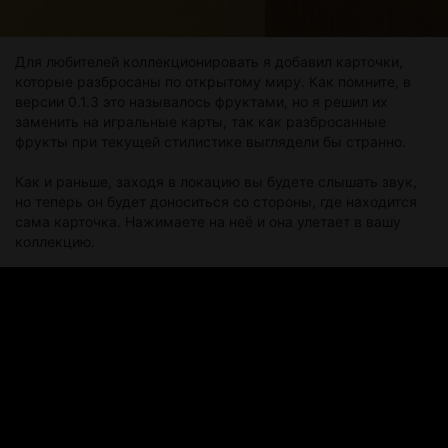
Для любителей коллекционировать я добавил карточки,
которые разбросаны по открытому миру. Как помните, в
версии 0.1.3 это называлось фруктами, но я решил их
заменить на игральные карты, так как разбросанные
фрукты при текущей стилистике выглядели бы странно.
Как и раньше, заходя в локацию вы будете слышать звук,
но теперь он будет доноситься со стороны, где находится
сама карточка. Нажимаете на неё и она улетает в вашу
коллекцию.