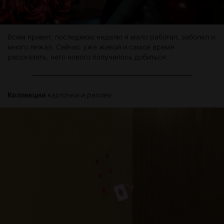
Всем привет, последнюю неделю я мало работал, заболел и
много лежал. Сейчас уже живой и самое время
рассказать, чего нового получилось добиться.
Коллекции
карточки и реплеи