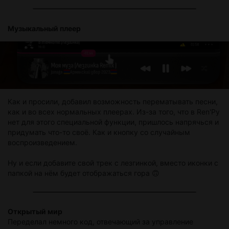
Музыкальный плеер
Как и просили, добавил возможность перематывать песни,
как и во всех нормальных плеерах. Из-за того, что в Ren'Py
нет для этого специальной функции, пришлось напрячься и
придумать что-то своё. Как и кнопку со случайным
воспроизведением.
Ну и если добавите свой трек с лезгинкой, вместо иконки с
папкой на нём будет отображаться гора 🙃
Открытый мир
Переделал немного код, отвечающий за управление