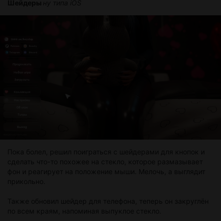
Шейдеры
ну типа iOS
Пока болел, решил поиграться с шейдерами для кнопок и
сделать что-то похожее на стекло, которое размазывает
фон и реагирует на положение мыши. Мелочь, а выглядит
прикольно.
Также обновил шейдер для телефона, теперь он закруглён
по всем краям, напоминая выпуклое стекло.