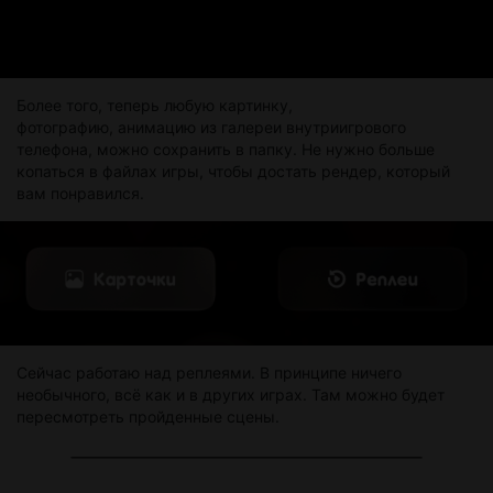
Более того, теперь любую картинку,
фотографию, анимацию из галереи внутриигрового
телефона, можно сохранить в папку. Не нужно больше
копаться в файлах игры, чтобы достать рендер, который
вам понравился.
Сейчас работаю над реплеями. В принципе ничего
необычного, всё как и в других играх. Там можно будет
пересмотреть пройденные сцены.