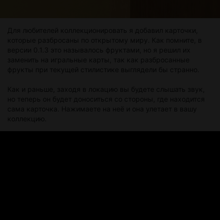
Для любителей коллекционировать я добавил карточки,
которые разбросаны по открытому миру. Как помните, в
версии 0.1.3 это называлось фруктами, но я решил их
заменить на игральные карты, так как разбросанные
фрукты при текущей стилистике выглядели бы странно.
Как и раньше, заходя в локацию вы будете слышать звук,
но теперь он будет доноситься со стороны, где находится
сама карточка. Нажимаете на неё и она улетает в вашу
коллекцию.