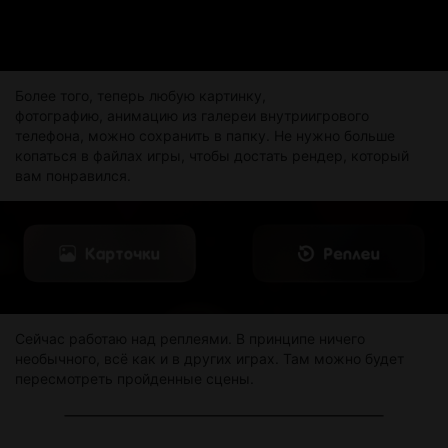
Более того, теперь любую картинку,
фотографию, анимацию из галереи внутриигрового
телефона, можно сохранить в папку. Не нужно больше
копаться в файлах игры, чтобы достать рендер, который
вам понравился.
Сейчас работаю над реплеями. В принципе ничего
необычного, всё как и в других играх. Там можно будет
пересмотреть пройденные сцены.