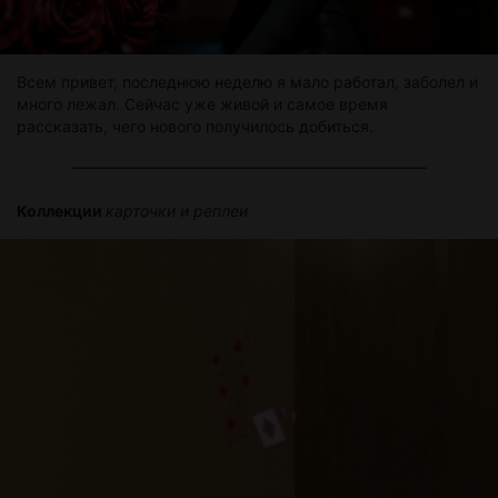
Всем привет, последнюю неделю я мало работал, заболел и
много лежал. Сейчас уже живой и самое время
рассказать, чего нового получилось добиться.
Коллекции
карточки и реплеи