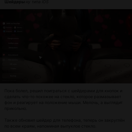
Шейдеры
ну типа iOS
Пока болел, решил поиграться с шейдерами для кнопок и
сделать что-то похожее на стекло, которое размазывает
фон и реагирует на положение мыши. Мелочь, а выглядит
прикольно.
Также обновил шейдер для телефона, теперь он закруглён
по всем краям, напоминая выпуклое стекло.