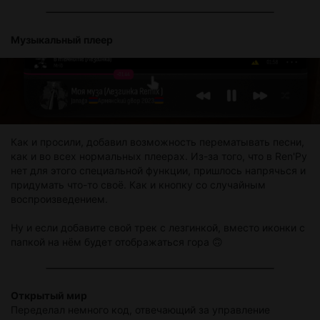
Музыкальный плеер
Как и просили, добавил возможность перематывать песни,
как и во всех нормальных плеерах. Из-за того, что в Ren'Py
нет для этого специальной функции, пришлось напрячься и
придумать что-то своё. Как и кнопку со случайным
воспроизведением.
Ну и если добавите свой трек с лезгинкой, вместо иконки с
папкой на нём будет отображаться гора 🙃
Открытый мир
Переделал немного код, отвечающий за управление