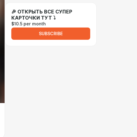
🎉 ОТКРЫТЬ ВСЕ СУПЕР
КАРТОЧКИ ТУТ ⤵
$10.5 per month
SUBSCRIBE