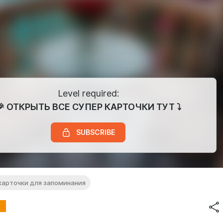
Level required:
🎉 ОТКРЫТЬ ВСЕ СУПЕР КАРТОЧКИ ТУТ ⤵
SUBSCRIBE
карточки для запоминания