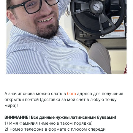
А значит снова можно слать в
бота
адреса для получения
открытки почтой (доставка за мой счет в любую точку
мира)!
ВНИМАНИЕ! Все данные нужны латинскими буквами!
1) Имя Фамилия (именно в таком порядке)
2) Номер телефона в формате с плюсом спереди