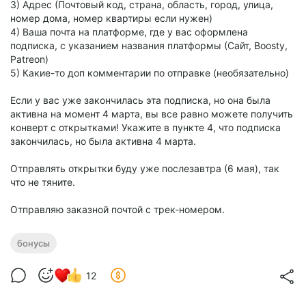
3) Адрес (Почтовый код, страна, область, город, улица,
номер дома, номер квартиры если нужен)
4) Ваша почта на платформе, где у вас оформлена
подписка, с указанием названия платформы (Сайт, Boosty,
Patreon)
5) Какие-то доп комментарии по отправке (необязательно)
Если у вас уже закончилась эта подписка, но она была
активна на момент 4 марта, вы все равно можете получить
конверт с открытками! Укажите в пункте 4, что подписка
закончилась, но была активна 4 марта.
Отправлять открытки буду уже послезавтра (6 мая), так
что не тяните.
Отправляю заказной почтой с трек-номером.
бонусы
12