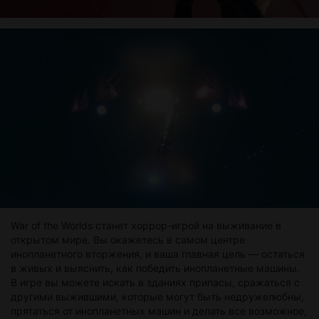
War of the Worlds станет хоррор-игрой на выживание в
открытом мире. Вы окажетесь в самом центре
инопланетного вторжения, и ваша главная цель — остаться
в живых и выяснить, как победить инопланетные машины.
В игре вы можете искать в зданиях припасы, сражаться с
другими выжившими, которые могут быть недружелюбны,
прятаться от инопланетных машин и делать все возможное,