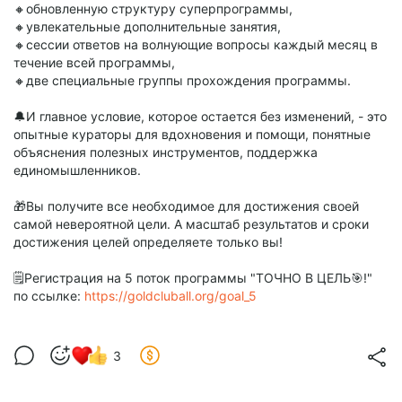
🔸обновленную структуру суперпрограммы,
🔸увлекательные дополнительные занятия,
🔸сессии ответов на волнующие вопросы каждый месяц в
течение всей программы,
🔸две специальные группы прохождения программы.
🔔И главное условие, которое остается без изменений, - это
опытные кураторы для вдохновения и помощи, понятные
объяснения полезных инструментов, поддержка
единомышленников.
🎁Вы получите все необходимое для достижения своей
самой невероятной цели. А масштаб результатов и сроки
достижения целей определяете только вы!
🗒Регистрация на 5 поток программы "ТОЧНО В ЦЕЛЬ🎯!"
по ссылке:
https://goldcluball.org/goal_5
3