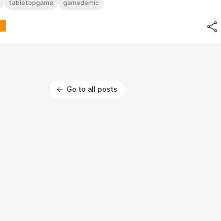
tabletopgame
gamedemic
Go to all posts