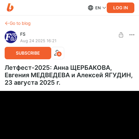
LOG IN
EN
Go to blog
FS
Aug 24 2025 16:21
SUBSCRIBE
Летфест-2025: Анна ЩЕРБАКОВА,
Евгения МЕДВЕДЕВА и Алексей ЯГУДИН,
23 августа 2025 г.