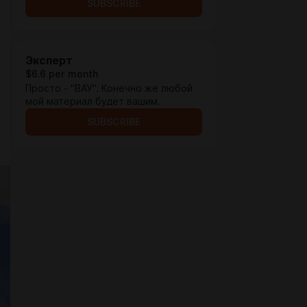
SUBSCRIBE
Эксперт
$6.6 per month
Просто - "ВАУ". Конечно же любой
мой материал будет вашим.
SUBSCRIBE