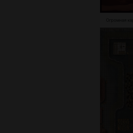
Огромная кар