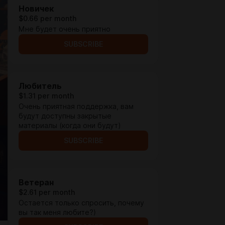
Новичек
$0.66 per month
Мне будет очень приятно
SUBSCRIBE
Любитель
$1.31 per month
Очень приятная поддержка, вам
будут доступны закрытые
материалы (когда они будут)
SUBSCRIBE
Ветеран
$2.61 per month
Остается только спросить, почему
вы так меня любите?)