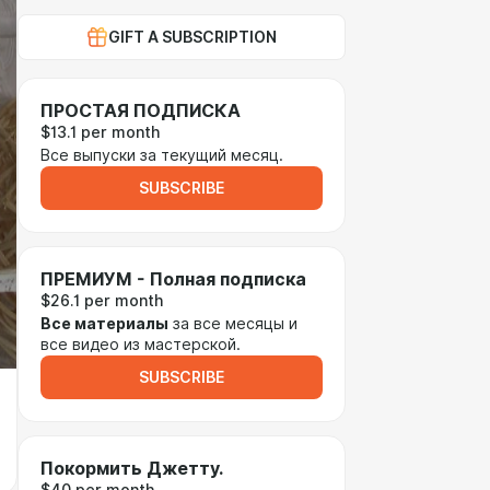
GIFT A SUBSCRIPTION
ПРОСТАЯ ПОДПИСКА
$13.1 per month
Все выпуски за текущий месяц.
SUBSCRIBE
ПРЕМИУМ - Полная подписка
$26.1 per month
Все материалы
за все месяцы и
все видео из мастерской.
SUBSCRIBE
Покормить Джетту.